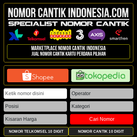
Marketplace Nomor Cantik Indonesia
Jual nomor cantik kartu perdana pilihan
Cari Nomor
NOMOR TELKOMSEL 10 DIGIT
NOMOR CANTIK 10 DIGIT