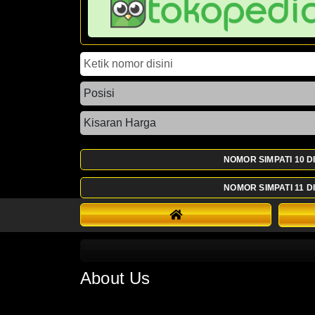
NOMOR SIMPATI 10 DI
NOMOR SIMPATI 11 DI
About Us