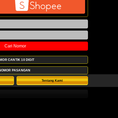
Cari Nomor
MOR CANTIK 10 DIGIT
NOMOR PASANGAN
Tentang Kami