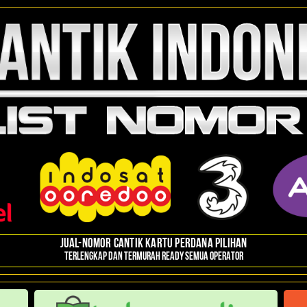
JUAL-NOMOR CANTIK KARTU PERDANA PILIHAN
TERLENGKAP DAN TERMURAH READY SEMUA OPERATOR