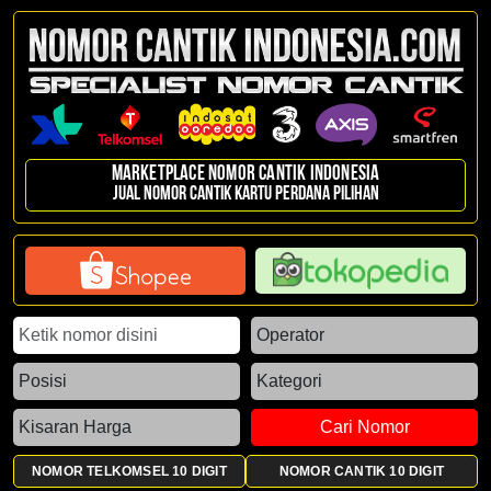
Marketplace Nomor Cantik Indonesia
Jual nomor cantik kartu perdana pilihan
Cari Nomor
NOMOR TELKOMSEL 10 DIGIT
NOMOR CANTIK 10 DIGIT