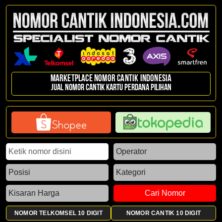
Marketplace Nomor Cantik Indonesia
Jual nomor cantik kartu perdana pilihan
Cari Nomor
NOMOR TELKOMSEL 10 DIGIT
NOMOR CANTIK 10 DIGIT