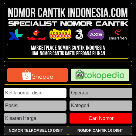
Marketplace Nomor Cantik Indonesia
Jual nomor cantik kartu perdana pilihan
Cari Nomor
NOMOR TELKOMSEL 10 DIGIT
NOMOR CANTIK 10 DIGIT