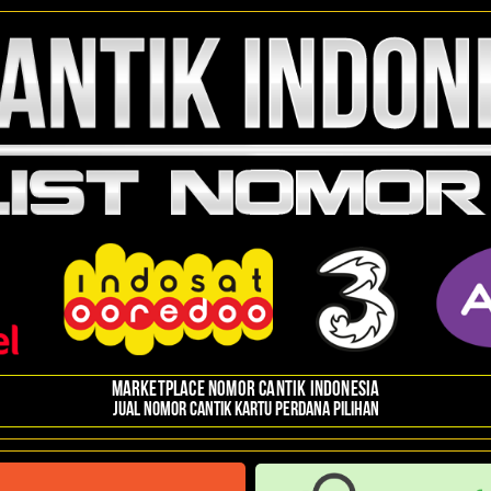
Marketplace Nomor Cantik Indonesia
Jual nomor cantik kartu perdana pilihan