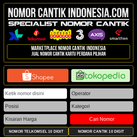
Marketplace Nomor Cantik Indonesia
Jual nomor cantik kartu perdana pilihan
Cari Nomor
NOMOR TELKOMSEL 10 DIGIT
NOMOR CANTIK 10 DIGIT